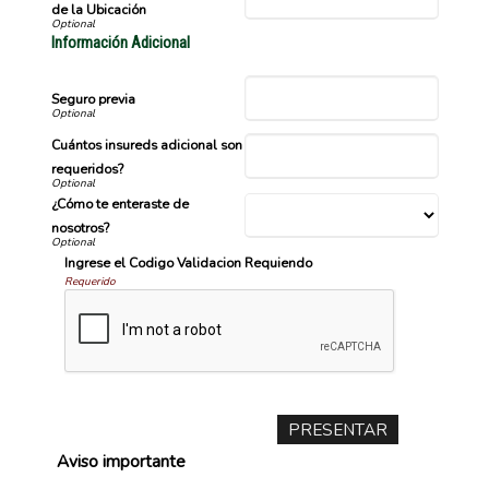
de la Ubicación
Información Adicional
Seguro previa
Cuántos insureds adicional son
requeridos?
¿Cómo te enteraste de
nosotros?
Ingrese el Codigo Validacion Requiendo
Requerido
Aviso importante