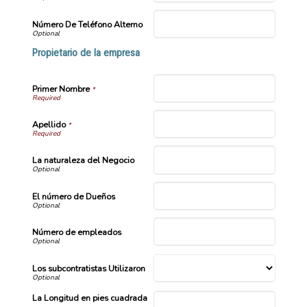
Número De Teléfono Alterno
Propietario de la empresa
Primer Nombre
*
Apellido
*
La naturaleza del Negocio
El número de Dueños
Número de empleados
Los subcontratistas Utilizaron
La Longitud en pies cuadrada