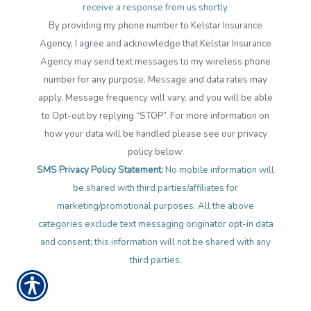
receive a response from us shortly.
By providing my phone number to Kelstar Insurance
Agency, I agree and acknowledge that Kelstar Insurance
Agency may send text messages to my wireless phone
number for any purpose. Message and data rates may
apply. Message frequency will vary, and you will be able
to Opt-out by replying “STOP”. For more information on
how your data will be handled please see our privacy
policy below:
SMS Privacy Policy Statement:
No mobile information will
be shared with third parties/affiliates for
marketing/promotional purposes. All the above
categories exclude text messaging originator opt-in data
and consent; this information will not be shared with any
third parties.