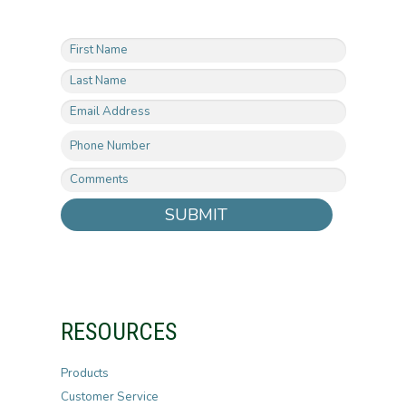
SUBMIT
RESOURCES
Products
Customer Service