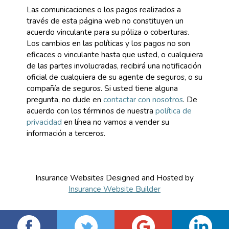
Las comunicaciones o los pagos realizados a
través de esta página web no constituyen un
acuerdo vinculante para su póliza o coberturas.
Los cambios en las políticas y los pagos no son
eficaces o vinculante hasta que usted, o cualquiera
de las partes involucradas, recibirá una notificación
oficial de cualquiera de su agente de seguros, o su
compañía de seguros. Si usted tiene alguna
pregunta, no dude en
contactar con nosotros
. De
acuerdo con los términos de nuestra
política de
privacidad
en línea no vamos a vender su
información a terceros.
Insurance Websites
Designed and Hosted by
Insurance Website Builder