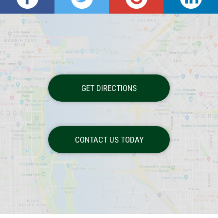
GET DIRECTIONS
CONTACT US TODAY